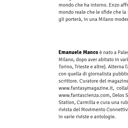
mondo che ha intorno. Enzo affro
mondo reale che le sfide che la 
gli porterà, in una Milano mode
Emanuele Manco
è nato a Pale
Milano, dopo aver abitato in var
Torino, Trieste e altre). Alterna 
con quella di giornalista pubbli
scrittore. Curatore del magazine
www.fantasymagazine.it, collab
www.fantascienza.com, Delos S
Station, Carmilla e cura una rubr
rivista del Movimento Connettiv
in varie riviste e antologie.