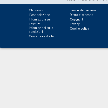
Chi siamo
Termini del servizio
L'Associazione
Diritto di recesso
Informazioni sui
Copyright
pagamenti
Privacy
Informazioni sulle
Cookie policy
spedizioni
Come usare il sito