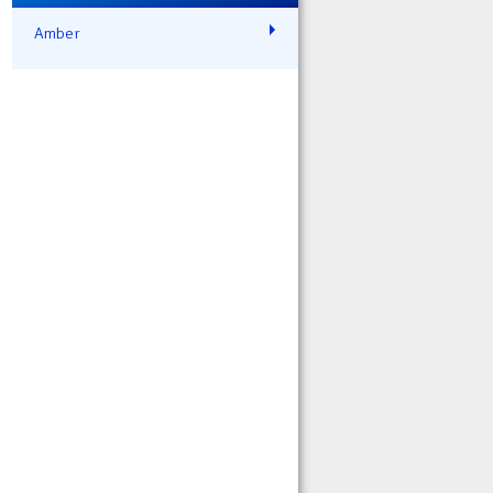
Amber