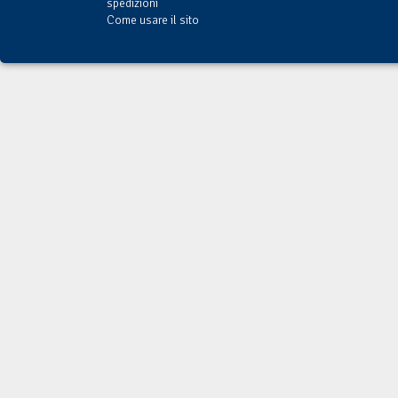
spedizioni
Come usare il sito