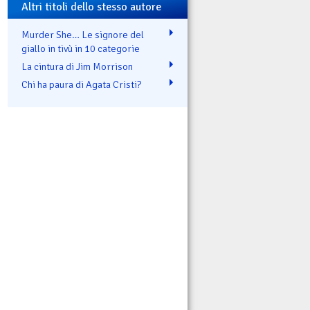
Altri titoli dello stesso autore
Murder She… Le signore del
giallo in tivù in 10 categorie
La cintura di Jim Morrison
Chi ha paura di Agata Cristi?