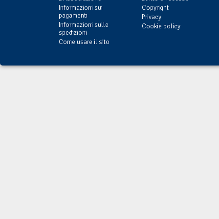
Informazioni sui
Copyright
pagamenti
Privacy
Informazioni sulle
Cookie policy
spedizioni
Come usare il sito