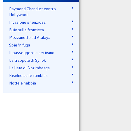
Raymond Chandler contro
Hollywood
Invasione silenziosa
Buio sulla frontiera
Mezzanotte ad Atalaya
Spie in fuga
Il passeggero americano
La trappola di Synok
La lista di Norimberga
Rischio sulle ramblas
Notte e nebbia