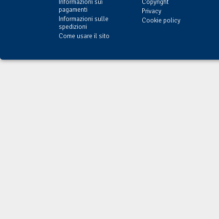
Informazioni sui
Copyright
pagamenti
Privacy
Informazioni sulle
Cookie policy
spedizioni
Come usare il sito