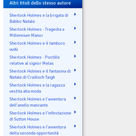
Altri titoli dello stesso autore
Sherlock Holmes e la brigata di
Babbo Natale
Sherlock Holmes - Tragedia a
Millennium Manor
Sherlock Holmes e il tamburo
vudù
Sherlock Holmes - Postille
relative al signor Melas
Sherlock Holmes e il fantasma di
Natale di Crailloch Taigh
Sherlock Holmes e la ragazza
vestita alla moda
Sherlock Holmes e l'avventura
dell'anello mancante
Sherlock Holmes e l'infestazione
di Sutton House
Sherlock Holmes e l'avventura
della seconda opportunità