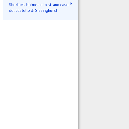
Sherlock Holmes e lo strano caso
del castello di Sissinghurst