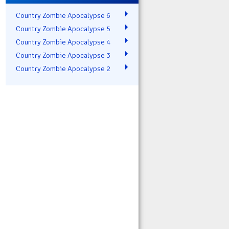
Country Zombie Apocalypse 6
Country Zombie Apocalypse 5
Country Zombie Apocalypse 4
Country Zombie Apocalypse 3
Country Zombie Apocalypse 2