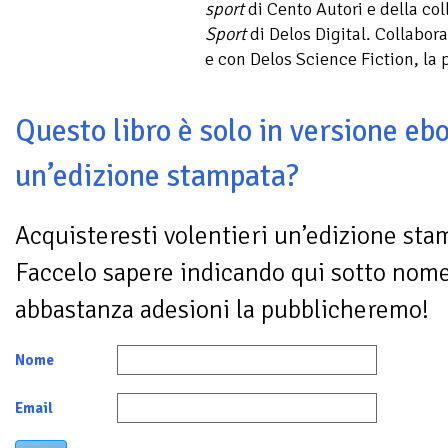
sport
di Cento Autori e della col
Sport
di Delos Digital. Collabor
e con Delos Science Fiction, la p
Questo libro è solo in versione ebo
un’edizione stampata?
Acquisteresti volentieri un’edizione sta
Faccelo sapere indicando qui sotto nom
abbastanza adesioni la pubblicheremo!
Nome
Email