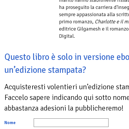
ha proseguito la carriera d'inse
sempre appassionata alla scritt
primo romanzo,
Charlotte e il m
editrice Gilgamesh e il romanz
Digital.
Questo libro è solo in versione ebo
un’edizione stampata?
Acquisteresti volentieri un’edizione sta
Faccelo sapere indicando qui sotto nom
abbastanza adesioni la pubblicheremo!
Nome