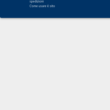
spedizioni
Come usare il sito