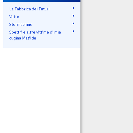
La Fabbrica dei Futuri
Vetro
Stormachine
Spettri e altre vittime di mia
cugina Matilde