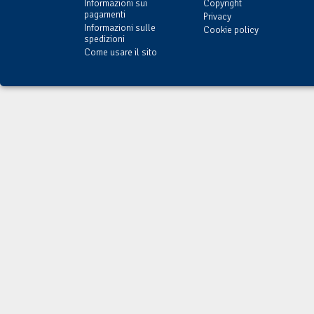
Informazioni sui
Copyright
pagamenti
Privacy
Informazioni sulle
Cookie policy
spedizioni
Come usare il sito