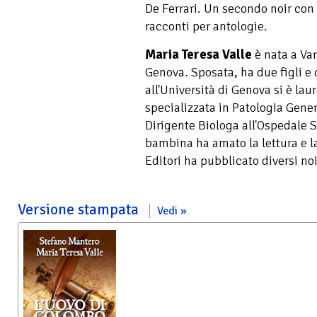
De Ferrari. Un secondo noir con 
racconti per antologie.
Maria Teresa Valle
è nata a Var
Genova. Sposata, ha due figli e d
all'Università di Genova si è la
specializzata in Patologia Gener
Dirigente Biologa all'Ospedale 
bambina ha amato la lettura e la s
Editori ha pubblicato diversi no
Versione stampata
Vedi