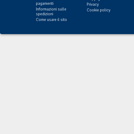
pagamenti
Privacy
Informazioni sulle
Cookie policy
spedizioni
Come usare il sito