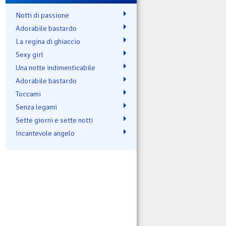
Notti di passione
Adorabile bastardo
La regina di ghiaccio
Sexy girl
Una notte indimenticabile
Adorabile bastardo
Toccami
Senza legami
Sette giorni e sette notti
Incantevole angelo