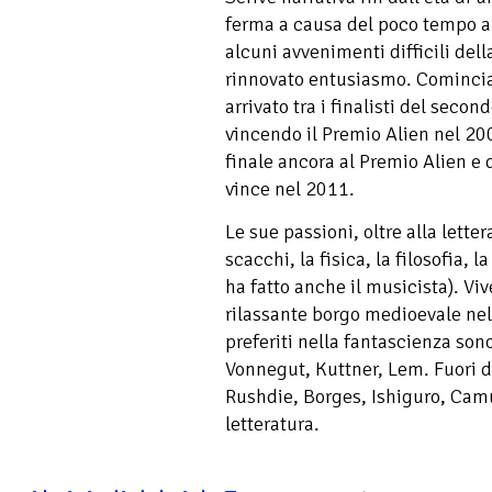
ferma a causa del poco tempo a
alcuni avvenimenti difficili dell
rinnovato entusiasmo. Comincia
arrivato tra i finalisti del sec
vincendo il Premio Alien nel 200
finale ancora al Premio Alien e 
vince nel 2011.
Le sue passioni, oltre alla letter
scacchi, la fisica, la filosofia, 
ha fatto anche il musicista). Viv
rilassante borgo medioevale nel 
preferiti nella fantascienza son
Vonnegut, Kuttner, Lem. Fuori d
Rushdie, Borges, Ishiguro, Camu
letteratura.