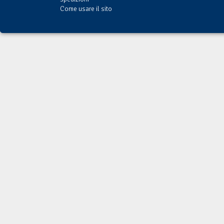
Come usare il sito