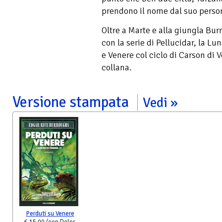
prendono il nome dal suo perso
Oltre a Marte e alla giungla Burr
con la serie di Pellucidar, la Lu
e Venere col ciclo di Carson di
collana.
Versione stampata
Vedi
Perduti su Venere