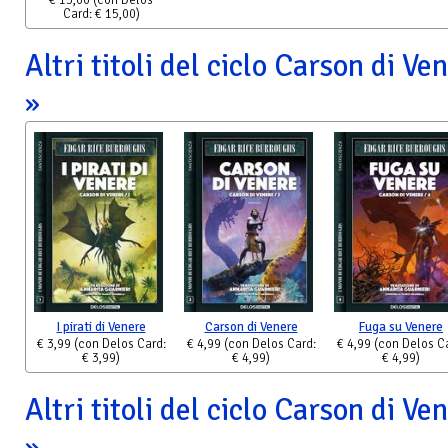
€ 15,00
(con Delos
Card: € 15,00)
Altri titoli del ciclo Carson di Ve
I pirati di Venere
Carson di Venere
Fuga su Venere
€ 3,99
(con Delos Card:
€ 4,99
(con Delos Card:
€ 4,99
(con Delos C
€ 3,99)
€ 4,99)
€ 4,99)
Altri titoli del ciclo Carson di Ve