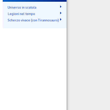
Universo in scatola
Legioni nel tempo
Scherzo vivace (con Tirannosauro)