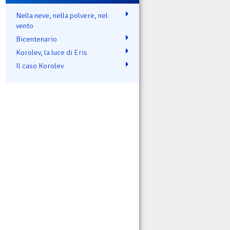
Nella neve, nella polvere, nel
vento
Bicentenario
Korolev, la luce di Eris
Il caso Korolev