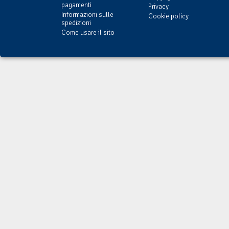
pagamenti
Privacy
Informazioni sulle
Cookie policy
spedizioni
Come usare il sito