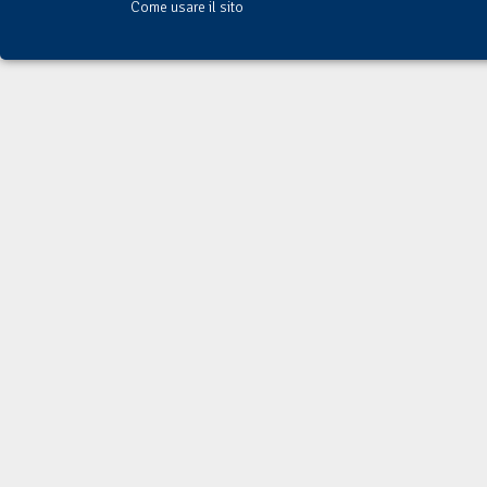
Come usare il sito