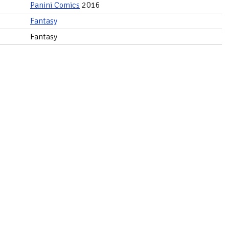
Panini Comics
2016
Fantasy
Fantasy