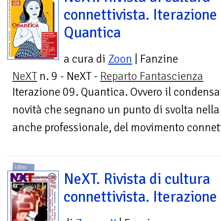
connettivista. Iterazione
Quantica
a cura di
Zoon
| Fanzine
NeXT
n. 9 - NeXT -
Reparto Fantascienza
Iterazione 09. Quantica. Ovvero il condensa
novità che segnano un punto di svolta nella 
anche professionale, del movimento connettiv
LIBRI
NeXT. Rivista di cultura
connettivista. Iterazione