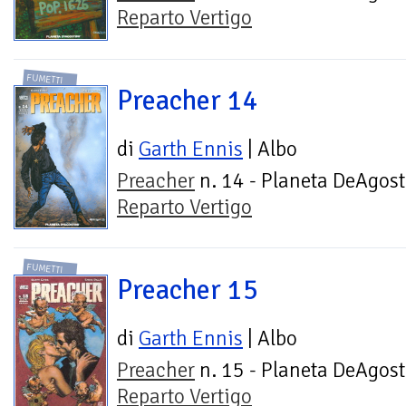
Reparto Vertigo
FUMETTI
Preacher 14
di
Garth Ennis
| Albo
Preacher
n. 14 - Planeta DeAgost
Reparto Vertigo
FUMETTI
Preacher 15
di
Garth Ennis
| Albo
Preacher
n. 15 - Planeta DeAgost
Reparto Vertigo