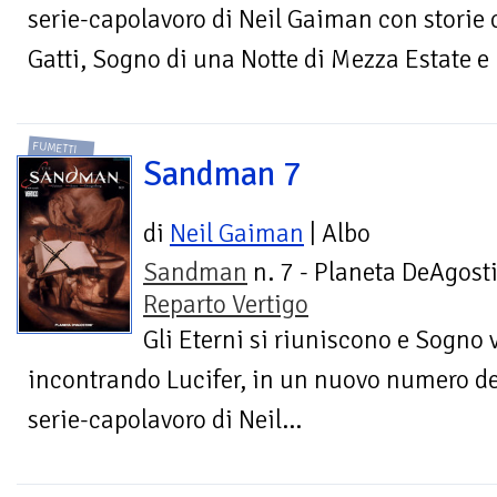
serie-capolavoro di Neil Gaiman con storie
Gatti, Sogno di una Notte di Mezza Estate e 
FUMETTI
Sandman 7
di
Neil Gaiman
| Albo
Sandman
n. 7 - Planeta DeAgosti
Reparto Vertigo
Gli Eterni si riuniscono e Sogno 
incontrando Lucifer, in un nuovo numero de
serie-capolavoro di Neil...