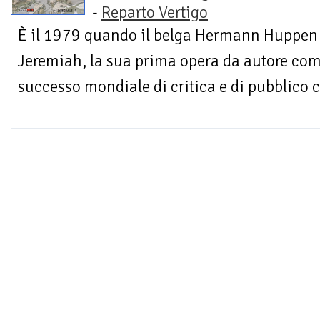
-
Reparto Vertigo
È il 1979 quando il belga Hermann Huppen r
Jeremiah, la sua prima opera da autore com
successo mondiale di critica e di pubblico 