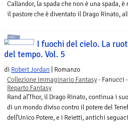
Callandor, la spada che non è una spada, è 
il pastore che è diventato il Drago Rinato, all
LIBRI
I fuochi del cielo. La ruo
del tempo. Vol. 5
di
Robert Jordan
| Romanzo
Collezione Immaginario Fantasy
- Fanucci -
Reparto Fantasy
Rand al'Thor, il Drago Rinato, continua i suoi
di un mondo diviso contro il potere del Tene
dell'Unico Potere, e i Reietti, antichi seguaci