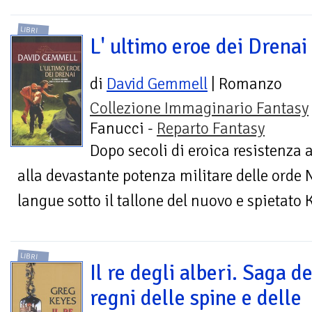
LIBRI
L' ultimo eroe dei Drenai
di
David Gemmell
| Romanzo
Collezione Immaginario Fantasy
Fanucci -
Reparto Fantasy
Dopo secoli di eroica resistenza 
alla devastante potenza militare delle orde N
langue sotto il tallone del nuovo e spietato K
LIBRI
Il re degli alberi. Saga de
regni delle spine e delle