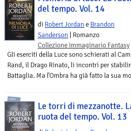
del tempo. Vol. 14
di
Robert Jordan
e
Brandon
Sanderson
| Romanzo
Collezione Immaginario Fantasy
Gli eserciti della Luce sono schierati al Cam
Rand, il Drago Rinato, li incontri per stabil
Battaglia. Ma l'Ombra ha già fatto la sua mo
LIBRI
Le torri di mezzanotte. L
ruota del tempo. Vol. 13