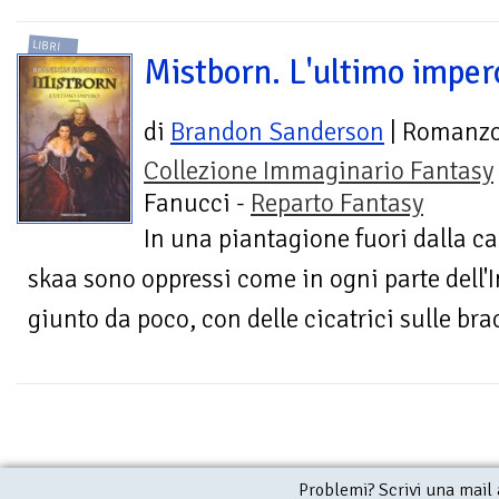
LIBRI
Mistborn. L'ultimo imper
di
Brandon Sanderson
| Romanz
Collezione Immaginario Fantasy
Fanucci -
Reparto Fantasy
In una piantagione fuori dalla ca
skaa sono oppressi come in ogni parte dell'
giunto da poco, con delle cicatrici sulle bra
Problemi? Scrivi una mail