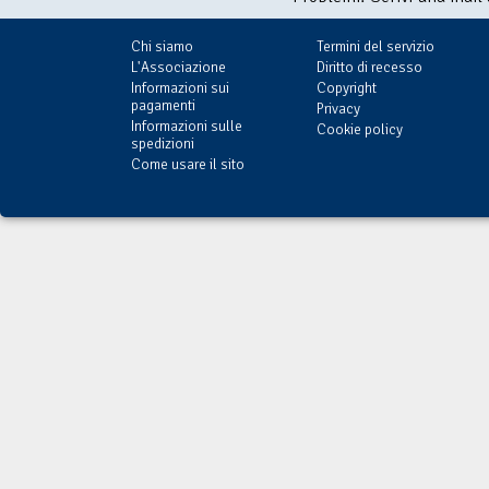
Chi siamo
Termini del servizio
L'Associazione
Diritto di recesso
Informazioni sui
Copyright
pagamenti
Privacy
Informazioni sulle
Cookie policy
spedizioni
Come usare il sito