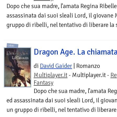
Dopo che sua madre, l'amata Regina Ribelle ,
assassinata dai suoi sleali Lord, il giovane 
gruppo di ribelli, nel tentativo di liberare la 
LIBRI
Dragon Age. La chiamat
di
David Gaider
| Romanzo
Multiplayer.it
- Multiplayer.it -
Re
Fantasy
Dopo che sua madre, l'amata Regin
ed assassinata dai suoi sleali Lord, il giova
un gruppo di ribelli, nel tentativo di liberare 