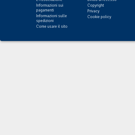
Informazioni sui
Copyright
pagamenti
Privacy
Informazioni sulle
Cookie policy
spedizioni
Come usare il sito