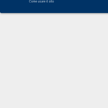
Come usare il sito