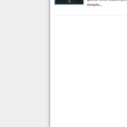
riempito...