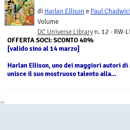
di
Harlan Ellison
e
Paul Chadwic
Volume
DC Universe Library
n. 12 - RW-L
OFFERTA SOCI: SCONTO 40%
[valido sino al 14 marzo]
Harlan Ellison, uno dei maggiori autori di 
unisce il suo mostruoso talento alla...