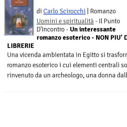
di
Carlo Scirocchi
| Romanzo
Uomini e spiritualità
- Il Punto
D'Incontro -
Un interessante
romanzo esoterico - NON PIU'
LIBRERIE
Una vicenda ambientata in Egitto si trasfo
romanzo esoterico i cui elementi centrali s
rinvenuto da un archeologo, una donna dall’