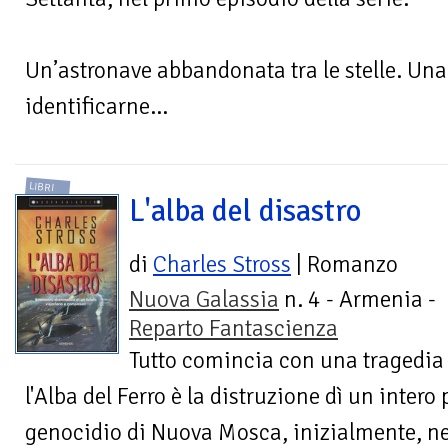
Un’astronave abbandonata tra le stelle. Una
identificarne...
LIBRI
L'alba del disastro
di
Charles Stross
| Romanzo
Nuova Galassia
n. 4 - Armenia -
Reparto Fantascienza
Tutto comincia con una tragedia
l'Alba del Ferro è la distruzione dì un intero 
genocidio di Nuova Mosca, inizialmente, ne 