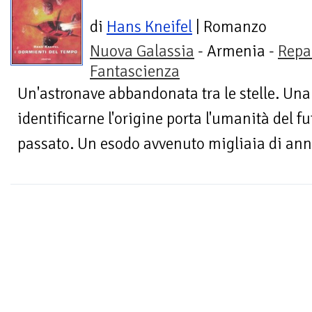
di
Hans Kneifel
| Romanzo
Nuova Galassia
- Armenia -
Repa
Fantascienza
Un'astronave abbandonata tra le stelle. Una
identificarne l'origine porta l'umanità del f
passato. Un esodo avvenuto migliaia di anni