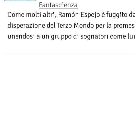
Fantascienza
Come molti altri, Ramón Espejo è fuggito da
disperazione del Terzo Mondo per la promess
unendosi a un gruppo di sognatori come lui