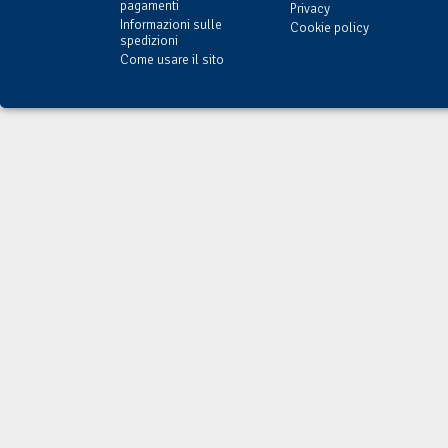
pagamenti
Privacy
Informazioni sulle
Cookie policy
spedizioni
Come usare il sito