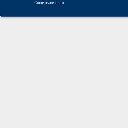
Come usare il sito