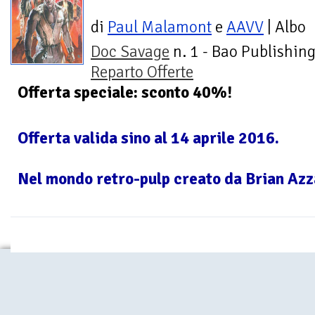
di
Paul Malamont
e
AAVV
| Albo
Doc Savage
n. 1 - Bao Publishing
Reparto Offerte
Offerta speciale: sconto 40%!
Offerta valida sino al 14 aprile 2016.
Nel mondo retro-pulp creato da Brian Azzar