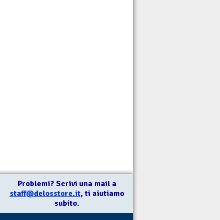
Problemi? Scrivi una mail a
staff@delosstore.it
, ti aiutiamo
subito.