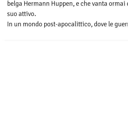
belga Hermann Huppen, e che vanta ormai q
suo attivo.
In un mondo post-apocalittico, dove le guerr