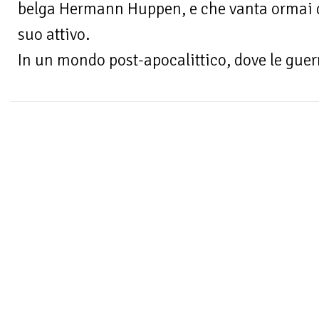
belga Hermann Huppen, e che vanta ormai q
suo attivo.
In un mondo post-apocalittico, dove le guerr