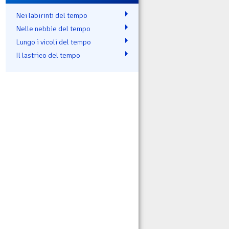
Nei labirinti del tempo
Nelle nebbie del tempo
Lungo i vicoli del tempo
Il lastrico del tempo