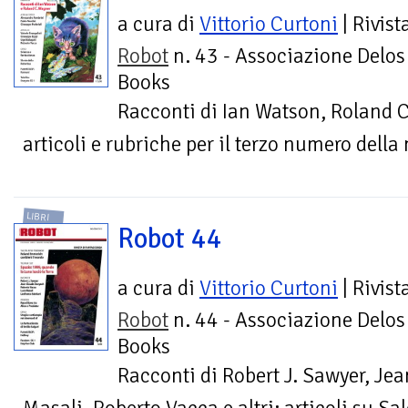
a cura di
Vittorio Curtoni
| Rivist
Robot
n. 43 - Associazione Delos
Books
Racconti di Ian Watson, Roland C.
articoli e rubriche per il terzo numero della
LIBRI
Robot 44
a cura di
Vittorio Curtoni
| Rivist
Robot
n. 44 - Associazione Delos
Books
Racconti di Robert J. Sawyer, J